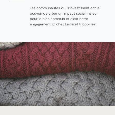
Les communautés qui s’investissent ont le
pouvoir de créer un impact social majeur
pour le bien commun et c’est notre
engagement ici chez Laine et tricopines.