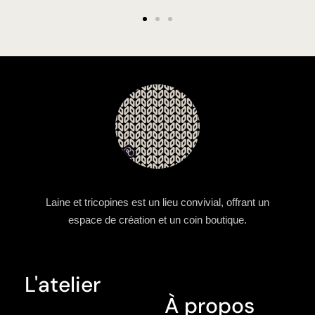
Laine et tricopines est un lieu convivial, offrant un
espace de création et un coin boutique.
L'atelier
À propos