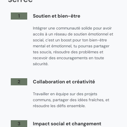
1
Soutien et bien-être
Intégrer une communauté solide pour avoir
accès à un réseau de soutien émotionnel et
social, c’est un boost pour ton bien-être
mental et émotionnel, tu pourras partager
tes soucis, résoudre des problèmes et
recevoir des encouragements en toute
sécurité.
2
Collaboration et créativité
Travailler en équipe sur des projets
communs, partager des idées fraîches, et
résoudre les défis ensemble.
3
Impact social et changement