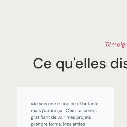
Témoig
Ce qu'elles d
«Je suis une tricopine débutante,
mais j'adore ça ! C'est tellement
gratifiant de voir mes projets
prendre forme. Mes amies