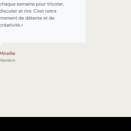
chaque semaine pour tricoter,
discuter et rire. C'est notre
moment de détente et de
créativité.»
Mireille
Membre