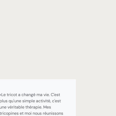
«Le tricot a changé ma vie. C'est
plus qu'une simple activité, c'est
une véritable thérapie. Mes
tricopines et moi nous réunissons