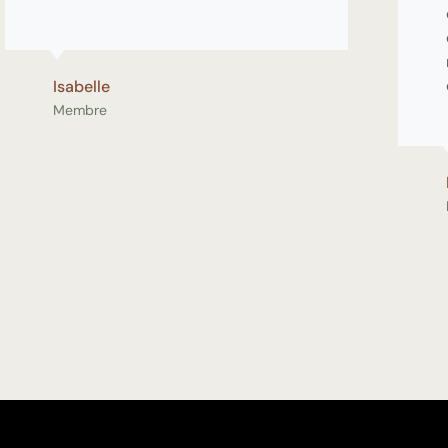
Isabelle
Membre