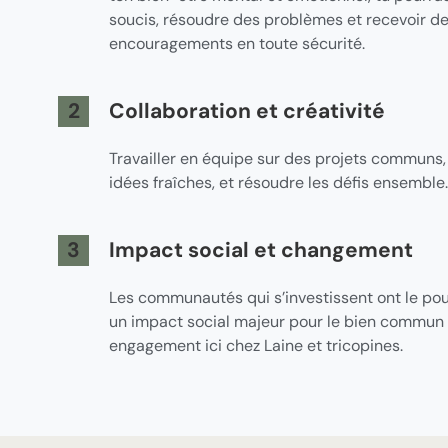
soucis, résoudre des problèmes et recevoir d
encouragements en toute sécurité.
2
Collaboration et créativité
Travailler en équipe sur des projets communs,
idées fraîches, et résoudre les défis ensemble
3
Impact social et changement
Les communautés qui s’investissent ont le pou
un impact social majeur pour le bien commun e
engagement ici chez Laine et tricopines.