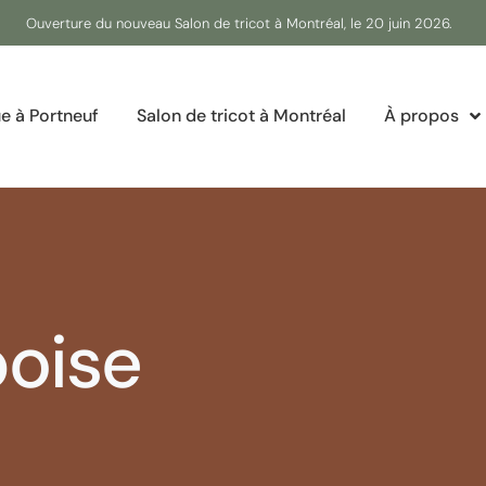
Ouverture du nouveau Salon de tricot à Montréal, le 20 juin 2026.
e à Portneuf
Salon de tricot à Montréal
À propos
oise