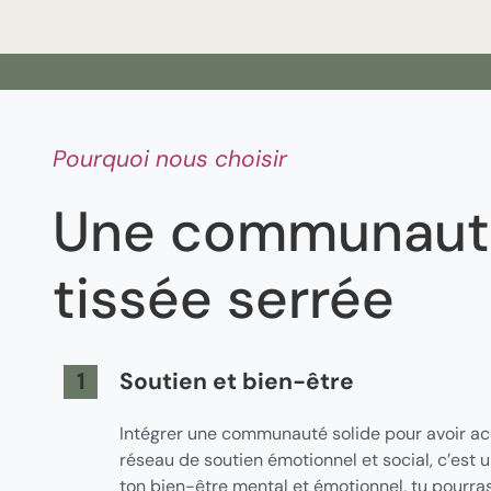
Pourquoi nous choisir
Une communaut
tissée serrée
1
Soutien et bien-être
Intégrer une communauté solide pour avoir ac
réseau de soutien émotionnel et social, c’est 
ton bien-être mental et émotionnel, tu pourra