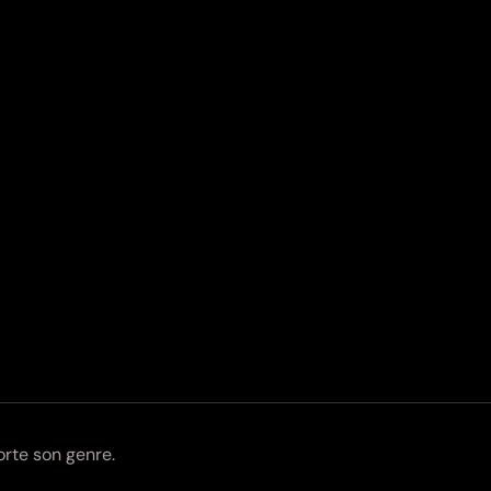
orte son genre.