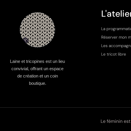
L'atelie
La programmati
Réserver mon 
Les accompagn
Le tricot libre
Laine et tricopines est un lieu
convivial, offrant un espace
de création et un coin
boutique.
Le féminin est